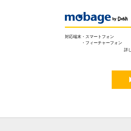
対応端末
・スマートフォン
・フィーチャーフォン
詳