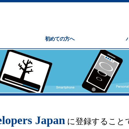
初めての方へ
lopers Japan
に登録すること