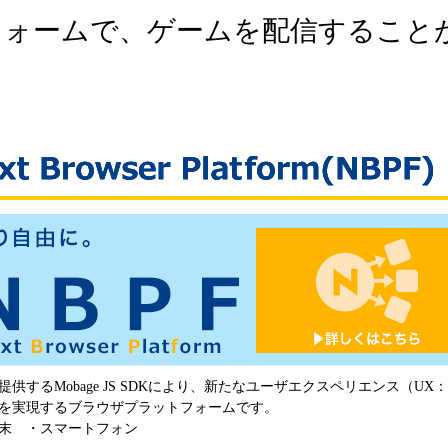
フォームで、ゲームを配信すること
提供するMobage JS SDKにより、新たなユーザエクスペリエンス（UX
を実現するブラウザプラットフォームです。
末 ・スマートフォン