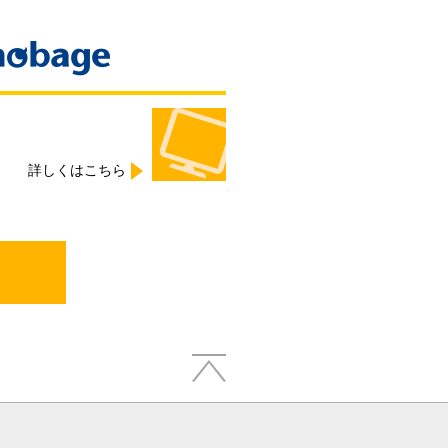
Yahoo! Mobage
詳しくはこちら