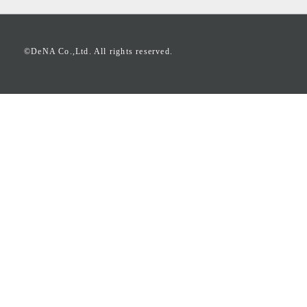
©DeNA Co.,Ltd. All rights reserved.