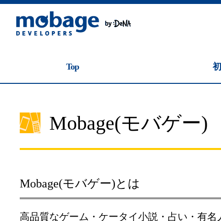
Top
Mobage(モバゲー)
Mobage(モバゲー)とは
高品質なゲーム・ケータイ小説・占い・有名