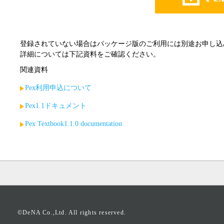
登録されていない場合はパッケージ版のご利用には別途お申し込
詳細については下記資料をご確認ください。
関連資料
Pex利用申込について
Pex1.1ドキュメント
Pex Textbook1.1.0 documentation
©DeNA Co.,Ltd. All rights reserved.